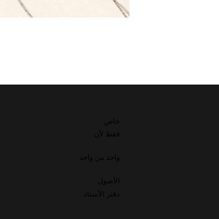
خاص
فقط لأن
واحد من واحد
الأصول
دفتر الأستاذ