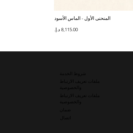
المنحنى الأول - الماس الأسود
السعر
شروط الخدمة
ملفات تعريف الارتباط
والخصوصية
ملفات تعريف الارتباط
والخصوصية
ضمان
اتصال