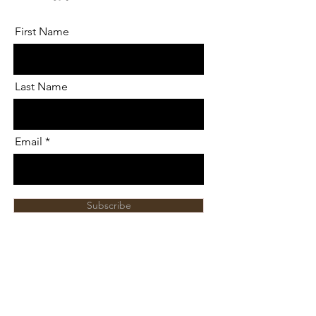
First Name
Last Name
Email
Subscribe
تراث في كل جوهرة