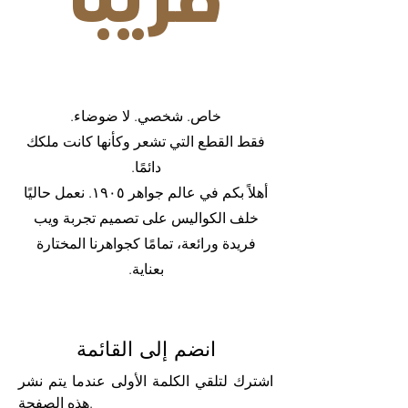
خاص. شخصي. لا ضوضاء.
فقط القطع التي تشعر وكأنها كانت ملكك
دائمًا.
أهلاً بكم في عالم جواهر ١٩٠٥. نعمل حاليًا
خلف الكواليس على تصميم تجربة ويب
فريدة ورائعة، تمامًا كجواهرنا المختارة
بعناية.
انضم إلى القائمة
اشترك لتلقي الكلمة الأولى عندما يتم نشر
هذه الصفحة.