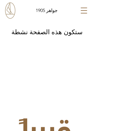
جواهر 1905
ستكون هذه الصفحة نشطة
قريباً